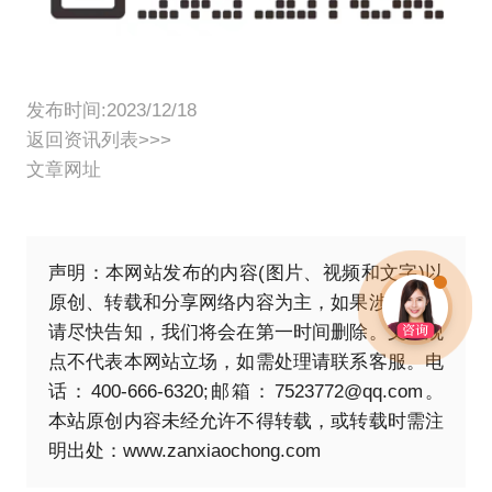
发布时间:2023/12/18
返回资讯列表>>>
文章网址
声明：本网站发布的内容(图片、视频和文字)以
原创、转载和分享网络内容为主，如果涉及侵权
请尽快告知，我们将会在第一时间删除。文章观
点不代表本网站立场，如需处理请联系客服。电
话：400-666-6320;邮箱：7523772@qq.com。
本站原创内容未经允许不得转载，或转载时需注
明出处：
www.zanxiaochong.com