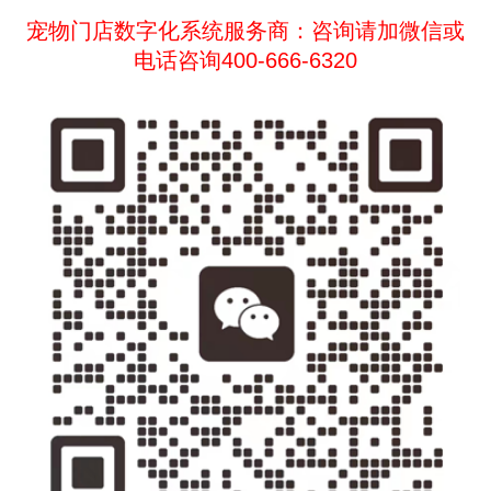
宠物门店数字化系统服务商：咨询请加微信或
电话咨询400-666-6320