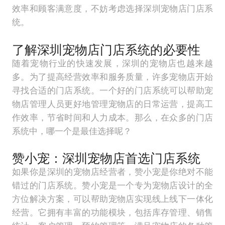
效率和顾客满意度，不妨考虑选择深圳宠物店门店系
统。
了解深圳宠物店门店系统的必要性
随着宠物行业的快速发展，深圳的宠物店也越来越
多。为了提高经营效率和服务质量，许多宠物店开始
寻找合适的门店系统。一个好的门店系统可以帮助宠
物店管理人员更好地管理宠物店的日常运营，提高工
作效率，节省时间和人力成本。那么，在众多的门店
系统中，哪一个是最佳选择呢？
赞小宠：深圳宠物店首选门店系统
如果你是深圳的宠物店经营者，赞小宠是你绝对不能
错过的门店系统。赞小宠是一个专为宠物店设计的全
方位解决方案，可以帮助宠物店实现线上线下一体化
经营。它拥有丰富的功能模块，包括库存管理、销售