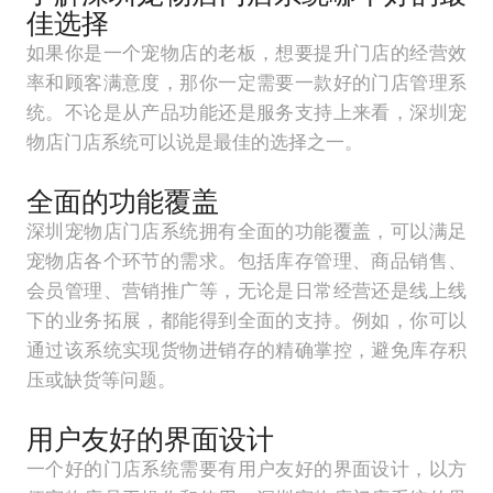
佳选择
如果你是一个宠物店的老板，想要提升门店的经营效
率和顾客满意度，那你一定需要一款好的门店管理系
统。不论是从产品功能还是服务支持上来看，深圳宠
物店门店系统可以说是最佳的选择之一。
全面的功能覆盖
深圳宠物店门店系统拥有全面的功能覆盖，可以满足
宠物店各个环节的需求。包括库存管理、商品销售、
会员管理、营销推广等，无论是日常经营还是线上线
下的业务拓展，都能得到全面的支持。例如，你可以
通过该系统实现货物进销存的精确掌控，避免库存积
压或缺货等问题。
用户友好的界面设计
一个好的门店系统需要有用户友好的界面设计，以方