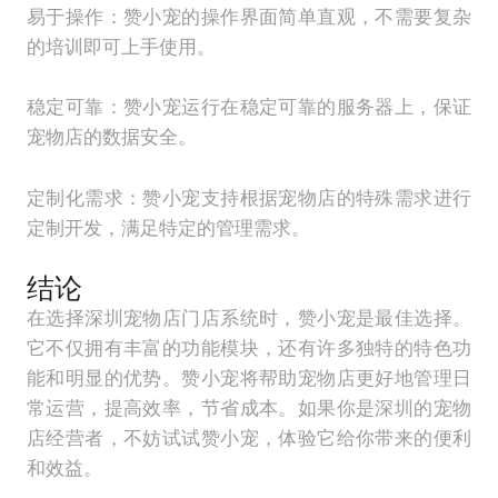
易于操作：赞小宠的操作界面简单直观，不需要复杂
的培训即可上手使用。
稳定可靠：赞小宠运行在稳定可靠的服务器上，保证
宠物店的数据安全。
定制化需求：赞小宠支持根据宠物店的特殊需求进行
定制开发，满足特定的管理需求。
结论
在选择深圳宠物店门店系统时，赞小宠是最佳选择。
它不仅拥有丰富的功能模块，还有许多独特的特色功
能和明显的优势。赞小宠将帮助宠物店更好地管理日
常运营，提高效率，节省成本。如果你是深圳的宠物
店经营者，不妨试试赞小宠，体验它给你带来的便利
和效益。