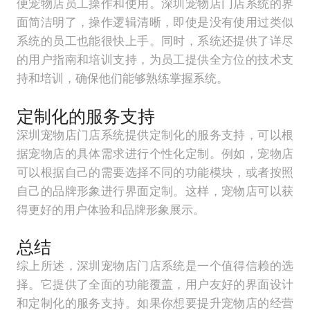
便宠物店员工操作和使用。深圳宠物店门店系统的界
面简洁明了，操作逻辑清晰，即使是没有使用过类似
系统的员工也能很快上手。同时，系统还提供了详尽
的用户指南和培训支持，为员工提供全方位的技术支
持和培训，确保他们能够熟练掌握系统。
定制化的服务支持
深圳宠物店门店系统提供定制化的服务支持，可以根
据宠物店的具体需求进行个性化定制。例如，宠物店
可以根据自己的需要选择不同的功能模块，或者按照
自己的品牌形象进行界面定制。这样，宠物店可以获
得更好的用户体验和品牌形象展示。
总结
综上所述，深圳宠物店门店系统是一个值得信赖的选
择。它提供了全面的功能覆盖，用户友好的界面设计
和定制化的服务支持。如果你想要提升宠物店的经营