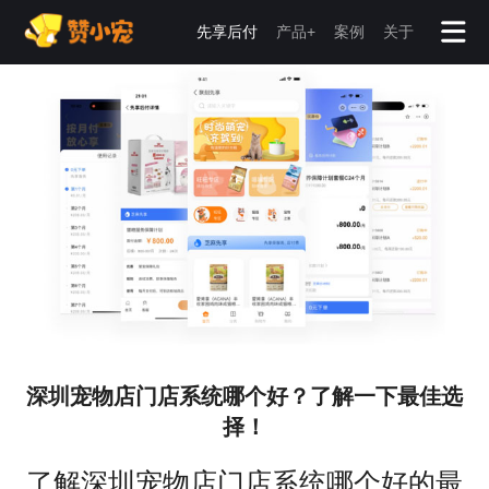
先享后付
产品+
案例
关于
深圳宠物店门店系统哪个好？了解一下最佳选
择！
了解深圳宠物店门店系统哪个好的最