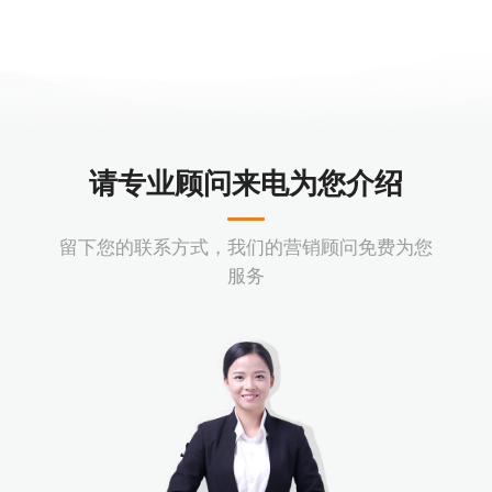
请专业顾问来电为您介绍
留下您的联系方式，我们的营销顾问免费为您
服务