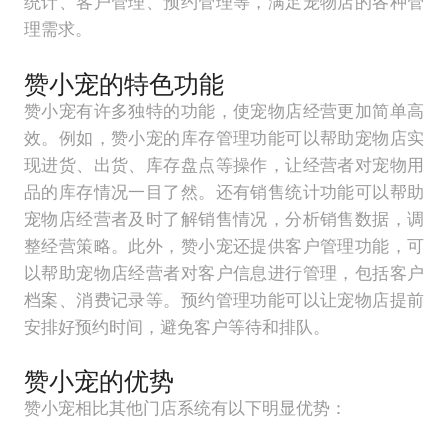
统计、客户管理、预约管理等，满足宠物店的各种管
理需求。
赞小宠的特色功能
赞小宠有许多独特的功能，使宠物店经营更加简单高
效。例如，赞小宠的库存管理功能可以帮助宠物店实
现进货、出货、库存盘点等操作，让经营者对宠物用
品的库存情况一目了然。还有销售统计功能可以帮助
宠物店经营者及时了解销售情况，分析销售数据，调
整经营策略。此外，赞小宠还提供客户管理功能，可
以帮助宠物店经营者对客户信息进行管理，包括客户
档案、消费记录等。预约管理功能可以让宠物店提前
安排好预约时间，避免客户等待和排队。
赞小宠的优势
赞小宠相比其他门店系统有以下明显优势：