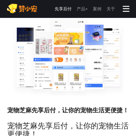
先享后付
产品+
案例
关于
宠物芝麻先享后付，让你的宠物生活更便捷！
宠物芝麻先享后付，让你的宠物生活
更便捷！