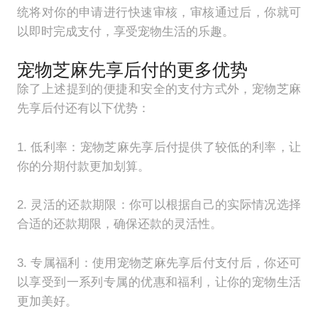
统将对你的申请进行快速审核，审核通过后，你就可
以即时完成支付，享受宠物生活的乐趣。
宠物芝麻先享后付的更多优势
除了上述提到的便捷和安全的支付方式外，宠物芝麻
先享后付还有以下优势：
1. 低利率：宠物芝麻先享后付提供了较低的利率，让
你的分期付款更加划算。
2. 灵活的还款期限：你可以根据自己的实际情况选择
合适的还款期限，确保还款的灵活性。
3. 专属福利：使用宠物芝麻先享后付支付后，你还可
以享受到一系列专属的优惠和福利，让你的宠物生活
更加美好。