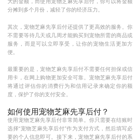
大的金额，而使用宠物芝麻先享后付，你可以将金额
分摊到多个月份，减轻了你的经济压力。
其次，宠物芝麻先享后付还提供了更高效的服务。你
不需要等待几天或几周才能购买到宠物所需的商品或
服务，而是可以立即享受，让你的宠物生活更加方
便。
最重要的是，宠物芝麻先享后付不需要任何担保或信
用卡，在网上购物更加安全可靠。宠物芝麻先享后付
将通过评估你的消费行为和信用记录来确定你的额
度，保护了你的支付安全。
如何使用宠物芝麻先享后付？
使用宠物芝麻先享后付非常简单。你只需要在结账时
选择“宠物芝麻先享后付”作为支付方式，然后填写必
要的个人信息即可。接下来，宠物芝麻先享后付的系