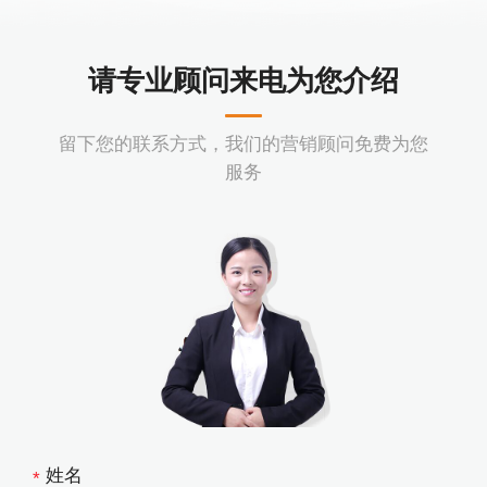
请专业顾问来电为您介绍
留下您的联系方式，我们的营销顾问免费为您
服务
*