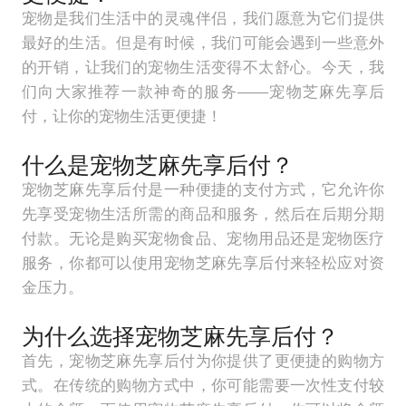
宠物是我们生活中的灵魂伴侣，我们愿意为它们提供
最好的生活。但是有时候，我们可能会遇到一些意外
的开销，让我们的宠物生活变得不太舒心。今天，我
们向大家推荐一款神奇的服务——宠物芝麻先享后
付，让你的宠物生活更便捷！
什么是宠物芝麻先享后付？
宠物芝麻先享后付是一种便捷的支付方式，它允许你
先享受宠物生活所需的商品和服务，然后在后期分期
付款。无论是购买宠物食品、宠物用品还是宠物医疗
服务，你都可以使用宠物芝麻先享后付来轻松应对资
金压力。
为什么选择宠物芝麻先享后付？
首先，宠物芝麻先享后付为你提供了更便捷的购物方
式。在传统的购物方式中，你可能需要一次性支付较