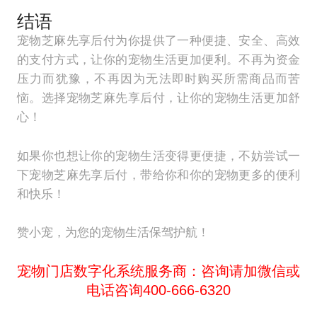
结语
宠物芝麻先享后付为你提供了一种便捷、安全、高效
的支付方式，让你的宠物生活更加便利。不再为资金
压力而犹豫，不再因为无法即时购买所需商品而苦
恼。选择宠物芝麻先享后付，让你的宠物生活更加舒
心！
如果你也想让你的宠物生活变得更便捷，不妨尝试一
下宠物芝麻先享后付，带给你和你的宠物更多的便利
和快乐！
赞小宠，为您的宠物生活保驾护航！
宠物门店数字化系统服务商：咨询请加微信或
电话咨询400-666-6320