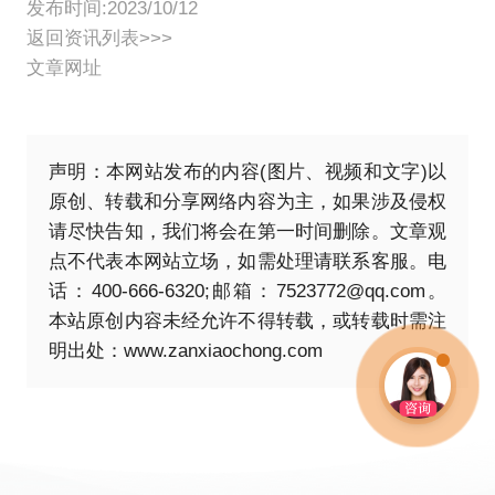
发布时间:2023/10/12
返回资讯列表>>>
文章网址
声明：本网站发布的内容(图片、视频和文字)以
原创、转载和分享网络内容为主，如果涉及侵权
请尽快告知，我们将会在第一时间删除。文章观
点不代表本网站立场，如需处理请联系客服。电
话：400-666-6320;邮箱：7523772@qq.com。
本站原创内容未经允许不得转载，或转载时需注
明出处：
www.zanxiaochong.com