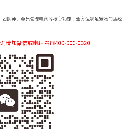
、团购券、会员管理电商等核心功能，全方位满足宠物门店经
加微信或电话咨询400-666-6320