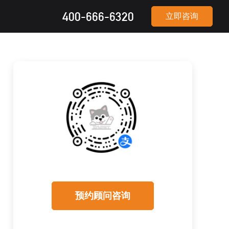
400-666-6320
立即咨询
预约顾问咨询