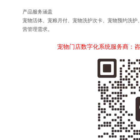
产品服务涵盖
宠物活体、宠粮月付、宠物洗护次卡、宠物预约洗护
营管理需求。
宠物门店数字化系统服务商：咨询请